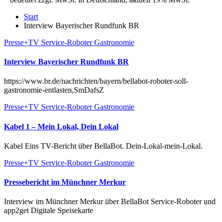
Start
Interview Bayerischer Rundfunk BR
Presse+TV
Service-Roboter Gastronomie
Interview Bayerischer Rundfunk BR
https://www.br.de/nachrichten/bayern/bellabot-roboter-soll-
gastronomie-entlasten,SmDafsZ
Presse+TV
Service-Roboter Gastronomie
Kabel 1 – Mein Lokal, Dein Lokal
Kabel Eins TV-Bericht über BellaBot. Dein-Lokal-mein-Lokal.
Presse+TV
Service-Roboter Gastronomie
Pressebericht im Münchner Merkur
Interview im Münchner Merkur über BellaBot Service-Roboter und
app2get Digitale Speisekarte