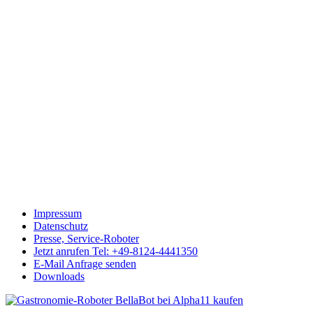
Impressum
Datenschutz
Presse, Service-Roboter
Jetzt anrufen Tel: +49-8124-4441350
E-Mail Anfrage senden
Downloads