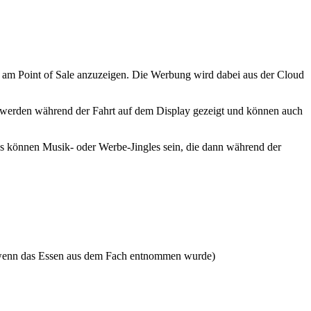
ng am Point of Sale anzuzeigen. Die Werbung wird dabei aus der Cloud
werden während der Fahrt auf dem Display gezeigt und können auch
s können Musik- oder Werbe-Jingles sein, die dann während der
t, wenn das Essen aus dem Fach entnommen wurde)