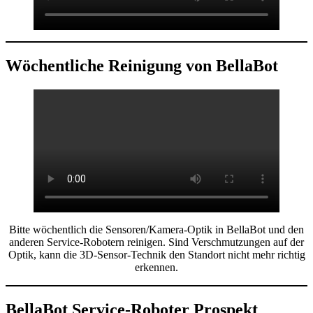
Wöchentliche Reinigung von BellaBot
Bitte wöchentlich die Sensoren/Kamera-Optik in BellaBot und den
anderen Service-Robotern reinigen. Sind Verschmutzungen auf der
Optik, kann die 3D-Sensor-Technik den Standort nicht mehr richtig
erkennen.
BellaBot Service-Roboter Prospekt