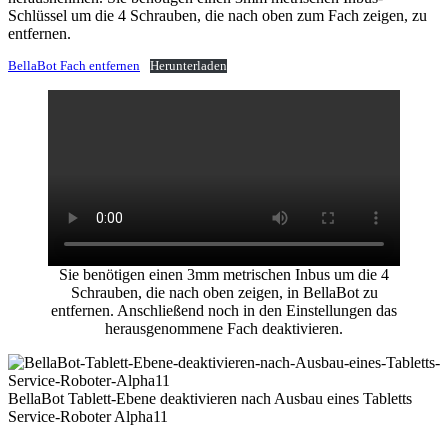
Schlüssel um die 4 Schrauben, die nach oben zum Fach zeigen, zu
entfernen.
BellaBot Fach entfernen
Herunterladen
Sie benötigen einen 3mm metrischen Inbus um die 4
Schrauben, die nach oben zeigen, in BellaBot zu
entfernen. Anschließend noch in den Einstellungen das
herausgenommene Fach deaktivieren.
BellaBot Tablett-Ebene deaktivieren nach Ausbau eines Tabletts
Service-Roboter Alpha11